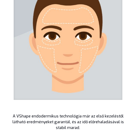
A VShape endodermikus technológia már az első kezeléstől
látható eredményeket garantál, és az idő előrehaladásával is
stabil marad.