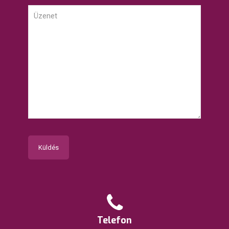
Telefon