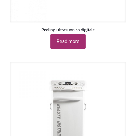
Peeling ultrasuonico digitale
Read more