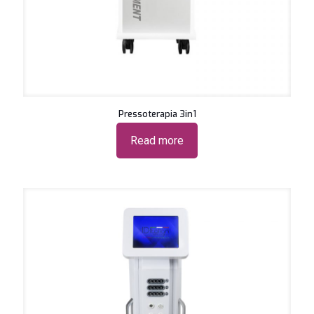
Pressoterapia 3in1
Read more