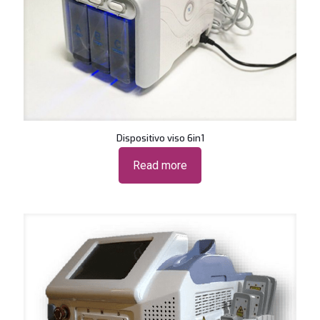
Dispositivo viso 6in1
Read more