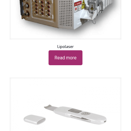
Lipolaser
Read more