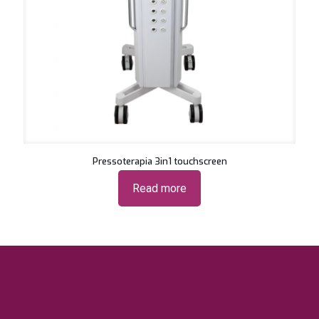
Pressoterapia 3in1 touchscreen
Read more