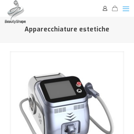
Apparecchiature estetiche