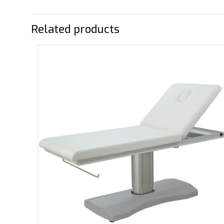
Related products